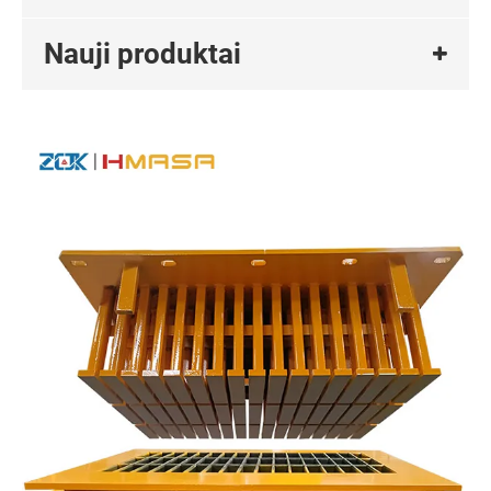
Nauji produktai