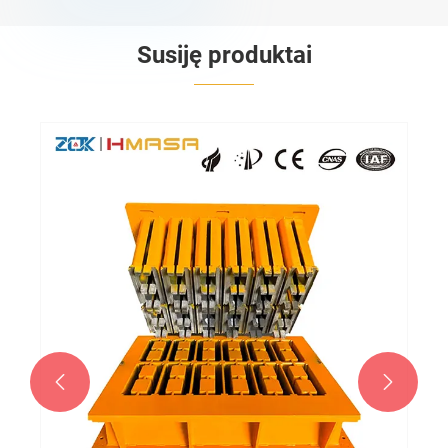
Susiję produktai

