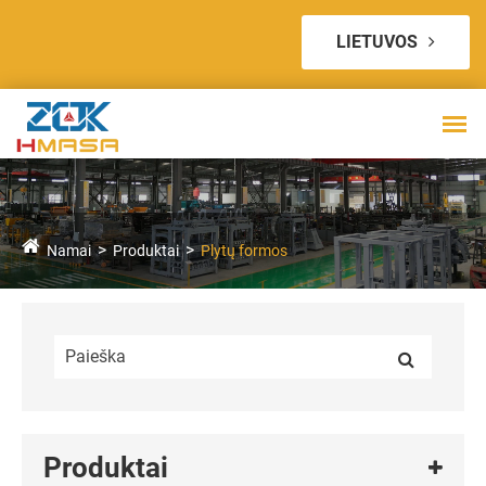
LIETUVOS
Namai
Produktai
Plytų formos
Produktai