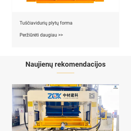
Tuščiavidurių plytų forma
Peržiūrėti daugiau >>
Naujienų rekomendacijos