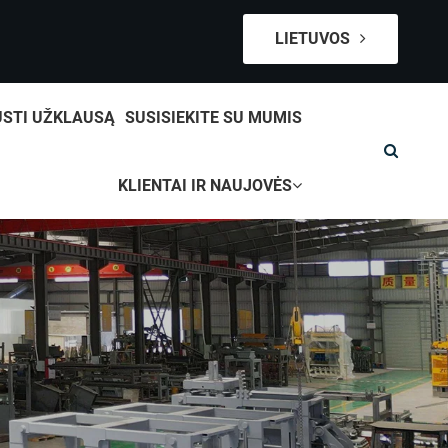
LIETUVOS
ŲSTI UŽKLAUSĄ
SUSISIEKITE SU MUMIS
KLIENTAI IR NAUJOVĖS