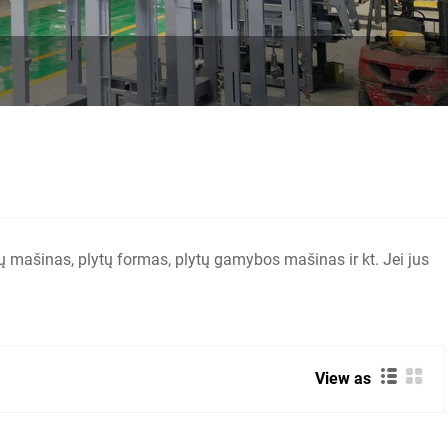
 mašinas, plytų formas, plytų gamybos mašinas ir kt. Jei jus
View as